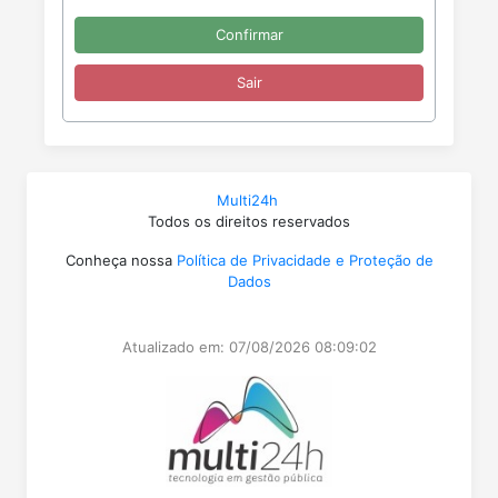
Multi24h
Todos os direitos reservados
Conheça nossa
Política de Privacidade e Proteção de
Dados
Atualizado em: 07/08/2026 08:09:02